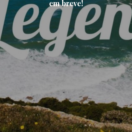
em breve!